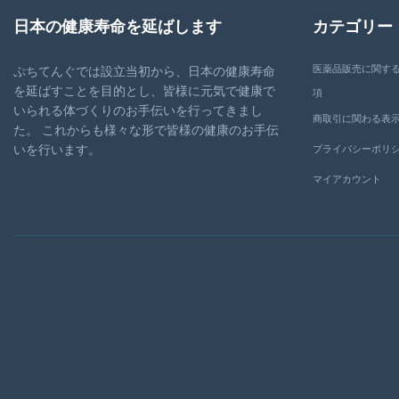
日本の健康寿命を延ばします
カテゴリー
医薬品販売に関す
ぷちてんぐでは設立当初から、日本の健康寿命
を延ばすことを目的とし、皆様に元気で健康で
項
いられる体づくりのお手伝いを行ってきまし
商取引に関わる表
た。 これからも様々な形で皆様の健康のお手伝
いを行います。
プライバシーポリ
マイアカウント