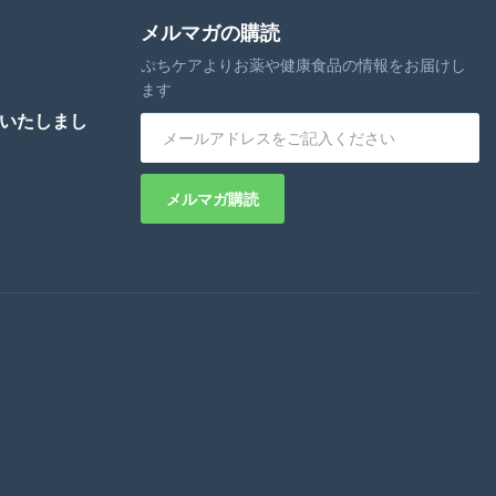
メルマガの購読
ぷちケアよりお薬や健康食品の情報をお届けし
ます
いたしまし
メルマガ購読